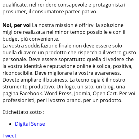
qualificate, nel rendere consapevole e protagonista il
prosumer, il consumatore partecipativo.
Noi, per voi
La nostra mission è offrirvi la soluzione
migliore realizzata nel minor tempo possibile e con il
budget più conveniente.
La vostra soddisfazione finale non deve essere solo
quella di avere un prodotto che rispecchia il vostro gusto
personale. Deve essere soprattutto quella di vedere che
la vostra identità e reputazione online è solida, positiva,
riconoscibile. Deve migliorare la vostra awareness.
Dovete ampliare il business. La tecnologia è il nostro
strumento produttivo. Un logo, un sito, un blog, una
pagina Facebook. Word Press, Joomla, Open Cart. Per voi
professionisti, per il vostro brand, per un prodotto.
Etichettato sotto :
Digital Sense
Tweet