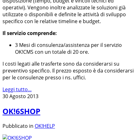
disposizione (tempo, budget e vincoli tecnici ed
operativi). Vengono inoltre analizzate le soluzioni già
utilizzate o disponibili e definite le attività di sviluppo
specifico con le relative timeline e budget.
Il servizio comprende:
3 Mesi di consulenza/assistenza per il servizio
OK!CMS con un totale di 20 ore.
I costi legati alle trasferte sono da considerarsi su
preventivo specifico. Il prezzo esposto è da considerarsi
per le consulenze presso i ns. uffici.
Leggi tutto...
30 Agosto 2013
OK!6SHOP
Pubblicato in
OK!HELP