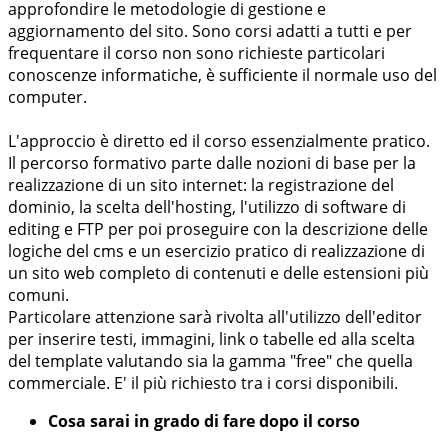
approfondire le metodologie di gestione e
aggiornamento del sito. Sono corsi adatti a tutti e per
frequentare il corso non sono richieste particolari
conoscenze informatiche, è sufficiente il normale uso del
computer.
L'approccio è diretto ed il corso essenzialmente pratico.
Il percorso formativo parte dalle nozioni di base per la
realizzazione di un sito internet: la registrazione del
dominio, la scelta dell'hosting, l'utilizzo di software di
editing e FTP per poi proseguire con la descrizione delle
logiche del cms e un esercizio pratico di realizzazione di
un sito web completo di contenuti e delle estensioni più
comuni.
Particolare attenzione sarà rivolta all'utilizzo dell'editor
per inserire testi, immagini, link o tabelle ed alla scelta
del template valutando sia la gamma "free" che quella
commerciale. E' il più richiesto tra i corsi disponibili.
Cosa sarai in grado di fare dopo il corso