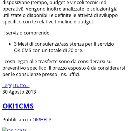
disposizione (tempo, budget e vincoli tecnici ed
operativi). Vengono inoltre analizzate le soluzioni già
utilizzate o disponibili e definite le attività di sviluppo
specifico con le relative timeline e budget.
Il servizio comprende:
3 Mesi di consulenza/assistenza per il servizio
OK!CMS con un totale di 20 ore.
I costi legati alle trasferte sono da considerarsi su
preventivo specifico. Il prezzo esposto è da considerarsi
per le consulenze presso i ns. uffici.
Leggi tutto...
30 Agosto 2013
OK!1CMS
Pubblicato in
OK!HELP