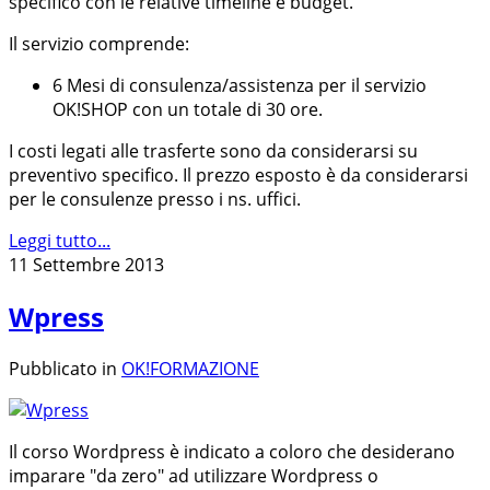
specifico con le relative timeline e budget.
Il servizio comprende:
6 Mesi di consulenza/assistenza per il servizio
OK!SHOP con un totale di 30 ore.
I costi legati alle trasferte sono da considerarsi su
preventivo specifico. Il prezzo esposto è da considerarsi
per le consulenze presso i ns. uffici.
Leggi tutto...
11 Settembre 2013
Wpress
Pubblicato in
OK!FORMAZIONE
Il corso Wordpress è indicato a coloro che desiderano
imparare "da zero" ad utilizzare Wordpress o