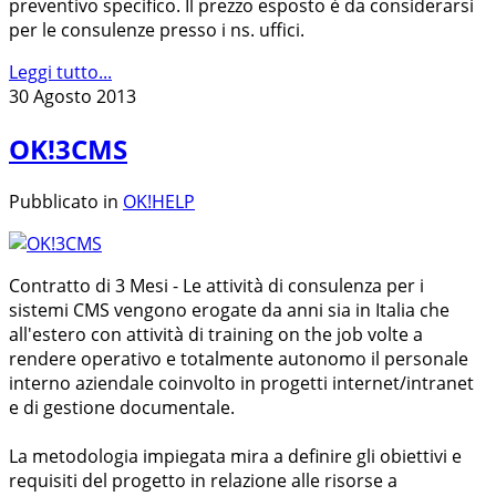
preventivo specifico. Il prezzo esposto è da considerarsi
per le consulenze presso i ns. uffici.
Leggi tutto...
30 Agosto 2013
OK!3CMS
Pubblicato in
OK!HELP
Contratto di 3 Mesi - Le attività di consulenza per i
sistemi CMS vengono erogate da anni sia in Italia che
all'estero con attività di training on the job volte a
rendere operativo e totalmente autonomo il personale
interno aziendale coinvolto in progetti internet/intranet
e di gestione documentale.
La metodologia impiegata mira a definire gli obiettivi e
requisiti del progetto in relazione alle risorse a