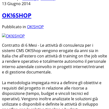
13 Giugno 2014
OK!6SHOP
Pubblicato in
OK!SHOP
Contratto di 6 Mesi - Le attività di consulenza per i
sistemi CMS OK!Shop vengono erogate da anni sia in
Italia che all'estero con attività di training on the job volte
a rendere operativo e totalmente autonomo il personale
interno aziendale coinvolto in progetti internet/intranet
e di gestione documentale.
La metodologia impiegata mira a definire gli obiettivi e
requisiti del progetto in relazione alle risorse a
disposizione (tempo, budget e vincoli tecnici ed
operativi). Vengono inoltre analizzate le soluzioni già
utilizzate o disponibili e definite le attività di sviluppo