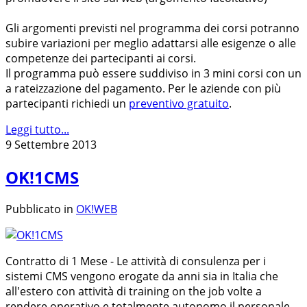
Gli argomenti previsti nel programma dei corsi potranno
subire variazioni per meglio adattarsi alle esigenze o alle
competenze dei partecipanti ai corsi.
Il programma può essere suddiviso in 3 mini corsi con un
a rateizzazione del pagamento. Per le aziende con più
partecipanti richiedi un
preventivo gratuito
.
Leggi tutto...
9 Settembre 2013
OK!1CMS
Pubblicato in
OK!WEB
Contratto di 1 Mese - Le attività di consulenza per i
sistemi CMS vengono erogate da anni sia in Italia che
all'estero con attività di training on the job volte a
rendere operativo e totalmente autonomo il personale