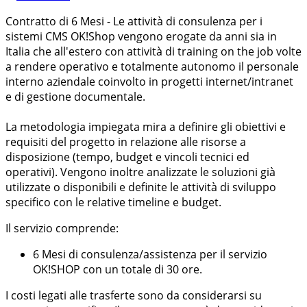
Contratto di 6 Mesi - Le attività di consulenza per i
sistemi CMS OK!Shop vengono erogate da anni sia in
Italia che all'estero con attività di training on the job volte
a rendere operativo e totalmente autonomo il personale
interno aziendale coinvolto in progetti internet/intranet
e di gestione documentale.
La metodologia impiegata mira a definire gli obiettivi e
requisiti del progetto in relazione alle risorse a
disposizione (tempo, budget e vincoli tecnici ed
operativi). Vengono inoltre analizzate le soluzioni già
utilizzate o disponibili e definite le attività di sviluppo
specifico con le relative timeline e budget.
Il servizio comprende:
6 Mesi di consulenza/assistenza per il servizio
OK!SHOP con un totale di 30 ore.
I costi legati alle trasferte sono da considerarsi su