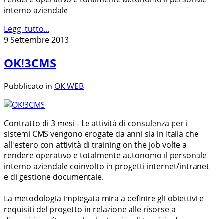
interno aziendale
Leggi tutto...
9 Settembre 2013
OK!3CMS
Pubblicato in
OK!WEB
Contratto di 3 mesi - Le attività di consulenza per i
sistemi CMS vengono erogate da anni sia in Italia che
all'estero con attività di training on the job volte a
rendere operativo e totalmente autonomo il personale
interno aziendale coinvolto in progetti internet/intranet
e di gestione documentale.
La metodologia impiegata mira a definire gli obiettivi e
requisiti del progetto in relazione alle risorse a