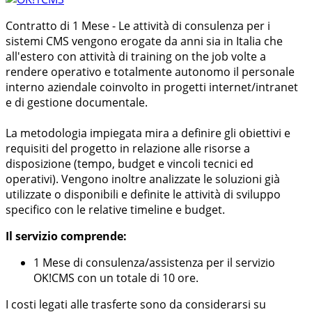
Contratto di 1 Mese - Le attività di consulenza per i
sistemi CMS vengono erogate da anni sia in Italia che
all'estero con attività di training on the job volte a
rendere operativo e totalmente autonomo il personale
interno aziendale coinvolto in progetti internet/intranet
e di gestione documentale.
La metodologia impiegata mira a definire gli obiettivi e
requisiti del progetto in relazione alle risorse a
disposizione (tempo, budget e vincoli tecnici ed
operativi). Vengono inoltre analizzate le soluzioni già
utilizzate o disponibili e definite le attività di sviluppo
specifico con le relative timeline e budget.
Il servizio comprende:
1 Mese di consulenza/assistenza per il servizio
OK!CMS con un totale di 10 ore.
I costi legati alle trasferte sono da considerarsi su