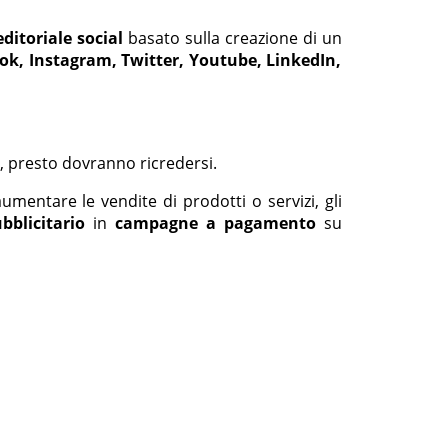
ditoriale social
basato sulla creazione di un
ok, Instagram, Twitter, Youtube, LinkedIn,
, presto dovranno ricredersi.
aumentare le vendite di prodotti o servizi, gli
bblicitario
in
campagne a pagamento
su