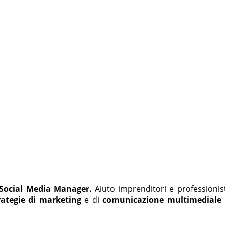
Social Media Manager.
Aiuto imprenditori e professionis
rategie di marketing
e di
comunicazione multimediale