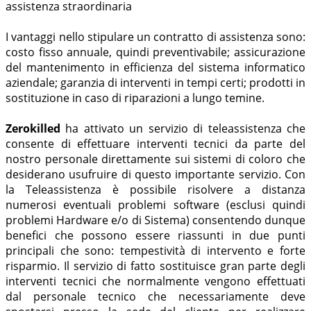
assistenza straordinaria
I vantaggi nello stipulare un contratto di assistenza sono:
costo fisso annuale, quindi preventivabile; assicurazione
del mantenimento in efficienza del sistema informatico
aziendale; garanzia di interventi in tempi certi; prodotti in
sostituzione in caso di riparazioni a lungo temine.
Zerokilled
ha attivato un servizio di teleassistenza che
consente di effettuare interventi tecnici da parte del
nostro personale direttamente sui sistemi di coloro che
desiderano usufruire di questo importante servizio. Con
la Teleassistenza è possibile risolvere a distanza
numerosi eventuali problemi software (esclusi quindi
problemi Hardware e/o di Sistema) consentendo dunque
benefici che possono essere riassunti in due punti
principali che sono: tempestività di intervento e forte
risparmio. Il servizio di fatto sostituisce gran parte degli
interventi tecnici che normalmente vengono effettuati
dal personale tecnico che necessariamente deve