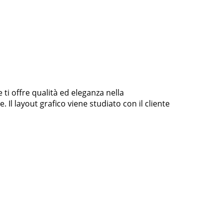
ti offre qualità ed eleganza nella
Il layout grafico viene studiato con il cliente