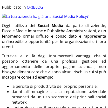
Pubblicato in
OK!BLOG
Oggi l'utilizzo dei
Social Media
da parte di aziende,
Piccole Medie Imprese e Pubbliche Amministrazioni, è un
fenomeno ormai diffuso e consolidato e rappresenta
un'incredibile opportunità per le organizzazioni e i loro
utenti.
Tuttavia, al di là degli innumerevoli vantaggi che si
possono ottenere da una proficua gestione ed
aggiornamento delle proprie pagine aziendali, non
bisogna dimenticare che vi sono alcuni rischi in cui si può
incappare come ad esempio:
la perdita di produttività del proprio personale;
danni all'immagine e alla reputazione aziendale
provocati da un uso scorretto dei principali social
network;
contenzioso con il personale oppure con i propri