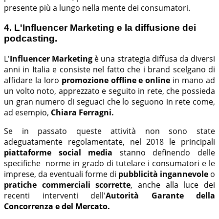
presente più a lungo nella mente dei consumatori.
4. L'Influencer Marketing e la diffusione dei
podcasting.
L'
Influencer Marketing
è una strategia diffusa da diversi
anni in Italia e consiste nel fatto che i brand scelgano di
affidare la loro
promozione offline e online
in mano ad
un volto noto, apprezzato e seguito in rete, che possieda
un gran numero di seguaci che lo seguono in rete come,
ad esempio,
Chiara Ferragni.
Se in passato queste attività non sono state
adeguatamente regolamentate, nel 2018 le principali
piattaforme social media
stanno definendo delle
specifiche norme in grado di tutelare i consumatori e le
imprese, da eventuali forme di
pubblicità ingannevole
o
pratiche commerciali scorrette
, anche alla luce dei
recenti interventi dell'
Autorità Garante della
Concorrenza e del Mercato.