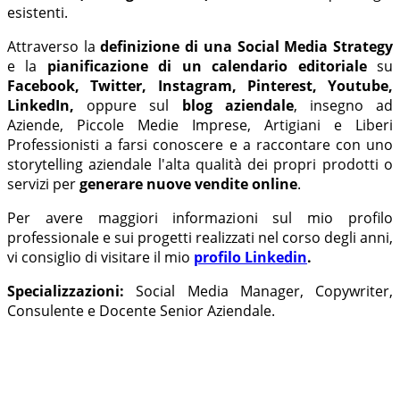
esistenti.
Attraverso la
definizione di una
Social Media Strategy
e la
pianificazione di un calendario editoriale
su
Facebook,
Twitter, Instagram, Pinterest, Youtube,
LinkedIn,
oppure sul
blog aziendale
, insegno ad
Aziende, Piccole Medie Imprese, Artigiani e Liberi
Professionisti a farsi conoscere e a raccontare con uno
storytelling aziendale l'alta qualità dei propri prodotti o
servizi per
generare nuove vendite online
.
Per avere maggiori informazioni sul mio profilo
professionale e sui progetti realizzati nel corso degli anni,
vi consiglio di visitare il mio
profilo Linkedin
.
Specializzazioni:
Social Media Manager, Copywriter,
Consulente e Docente Senior Aziendale.