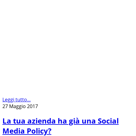
Leggi tutto...
27 Maggio 2017
La tua azienda ha già una Social
Media Policy?