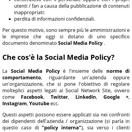
utenti / fan a causa della pubblicazione di contenuti
inappropriati:
perdita di informazioni confidenziali.
Per questo motivo, sono sempre più le amministrazioni e
le imprese che oggi si dotano di uno specifico
documento denominato
Social Media Policy
.
Che cos'è la Social Media Policy?
La
Social Media Policy
è l'insieme delle
norme di
comportamento
, riguardante un'azienda oppure
un'organizzazione, che si pone l'obiettivo di regolare
molteplici aspetti legati ai Social Network Site, ovvero
come
Facebook
,
Twitter
,
LinkedIn
,
Google +
,
Instagram
,
Youtube
ecc.
Questi aspetti possono essere applicati sia nei confronti
dei dipendenti dell'azienda / organizzazione (si parla in
questo caso di
"policy interna"
), sia verso i clienti