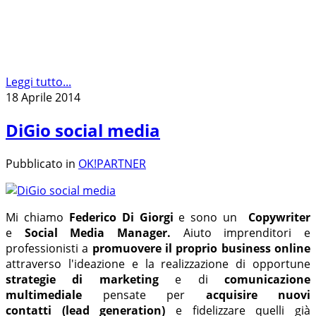
Leggi tutto...
18 Aprile 2014
DiGio social media
Pubblicato in
OK!PARTNER
Mi chiamo
Federico Di Giorgi
e sono un
Copywriter
e
Social Media Manager.
Aiuto imprenditori e
professionisti a
promuovere il proprio business online
attraverso l'ideazione e la realizzazione di opportune
strategie di marketing
e di
comunicazione
multimediale
pensate per
acquisire nuovi
contatti
(lead generation)
e fidelizzare quelli già