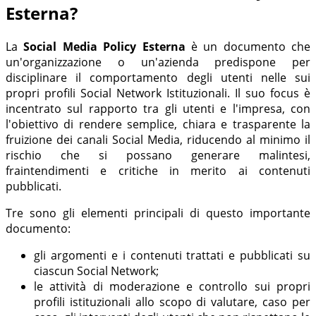
Esterna?
La
Social Media Policy Esterna
è un documento che
un'organizzazione o un'azienda predispone per
disciplinare il comportamento degli utenti nelle sui
propri profili Social Network Istituzionali. Il suo focus è
incentrato sul rapporto tra gli utenti e l'impresa, con
l'obiettivo di rendere semplice, chiara e trasparente la
fruizione dei canali Social Media, riducendo al minimo il
rischio che si possano generare malintesi,
fraintendimenti e critiche in merito ai contenuti
pubblicati.
Tre sono gli elementi principali di questo importante
documento:
gli argomenti e i contenuti trattati e pubblicati su
ciascun Social Network;
le attività di moderazione e controllo sui propri
profili istituzionali allo scopo di valutare, caso per