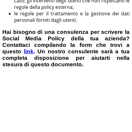
caso, gli interventi degli utenti che non rispettano le
regole della policy esterna;
le regole per il trattamento e la gestione dei dati
personali forniti dagli utenti.
Hai bisogno di una consulenza per scrivere la
Social Media Policy della tua azienda?
Contattaci compilando la form che trovi a
questo
link
. Un nostro consulente sarà a tua
completa disposizione per aiutarti nella
stesura di questo documento.