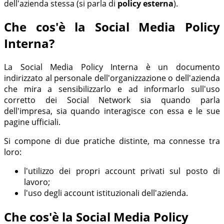
dell'azienda stessa (si parla di
policy esterna
).
Che cos'è la Social Media Policy
Interna?
La Social Media Policy Interna è un documento
indirizzato al personale dell'organizzazione o dell'azienda
che mira a sensibilizzarlo e ad informarlo sull'uso
corretto dei Social Network sia quando parla
dell'impresa, sia quando interagisce con essa e le sue
pagine ufficiali.
Si compone di due pratiche distinte, ma connesse tra
loro:
l'utilizzo dei propri account privati sul posto di
lavoro;
l'uso degli account istituzionali dell'azienda.
Che cos'è la Social Media Policy