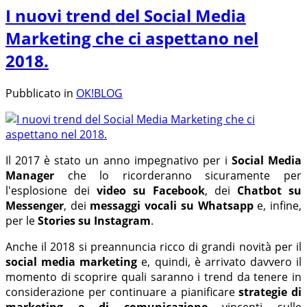
I nuovi trend del Social Media
Marketing che ci aspettano nel
2018.
Pubblicato in
OK!BLOG
Il 2017 è stato un anno impegnativo per i
Social Media
Manager
che lo ricorderanno sicuramente per
l'esplosione dei
video su Facebook
, dei
Chatbot su
Messenger
, dei
messaggi vocali su Whatsapp
e, infine,
per le
Stories su Instagram
.
Anche il 2018 si preannuncia ricco di grandi novità per il
social media marketing
e, quindi, è arrivato davvero il
momento di scoprire quali saranno i trend da tenere in
considerazione per continuare a pianificare
strategie di