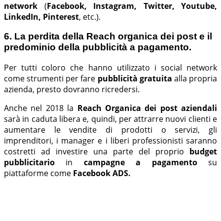
network
(
Facebook, Instagram, Twitter, Youtube,
LinkedIn, Pinterest
, etc.).
6. La perdita della Reach organica dei post e il
predominio della pubblicità a pagamento.
Per tutti coloro che hanno utilizzato i social network
come strumenti per fare
pubblicità gratuita
alla propria
azienda, presto dovranno ricredersi.
Anche nel 2018 la
Reach Organica dei post aziendali
sarà
in caduta libera e, quindi, per attrarre nuovi clienti e
aumentare le vendite di prodotti o servizi, gli
imprenditori, i manager e i liberi professionisti saranno
costretti ad investire una parte del proprio
budget
pubblicitario
in
campagne a pagamento
su
piattaforme come
Facebook ADS.