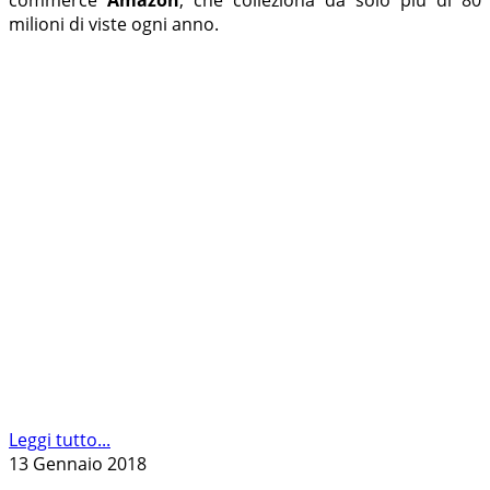
milioni di viste ogni anno.
Leggi tutto...
13 Gennaio 2018