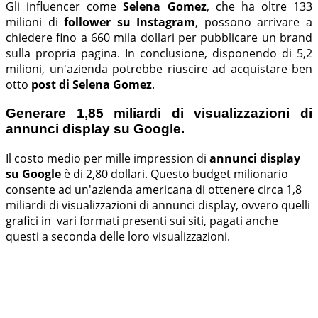
Gli influencer come
Selena Gomez
, che ha oltre 133
milioni di
follower su Instagram
, possono arrivare a
chiedere fino a 660 mila dollari per pubblicare un brand
sulla propria pagina. In conclusione, disponendo di 5,2
milioni, un'azienda potrebbe riuscire ad acquistare ben
otto
post di Selena Gomez
.
Generare 1,85 miliardi di visualizzazioni di
annunci display su Google.
Il costo medio per mille impression di
annunci display
su Google
è di 2,80 dollari. Questo budget milionario
consente ad un'azienda americana di ottenere circa 1,8
miliardi di visualizzazioni di annunci display, ovvero quelli
grafici in vari formati presenti sui siti, pagati anche
questi a seconda delle loro visualizzazioni.