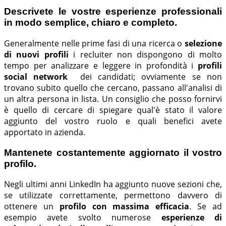
Descrivete le vostre esperienze professionali
in modo semplice, chiaro e completo.
Generalmente nelle prime fasi di una ricerca o
selezione
di nuovi profili
i recluiter non dispongono di molto
tempo per analizzare e leggere in profondità i
profili
social network
dei candidati; ovviamente se non
trovano subito quello che cercano, passano all'analisi di
un altra persona in lista. Un consiglio che posso fornirvi
è quello di cercare di spiegare qual'è stato il valore
aggiunto del vostro ruolo e quali benefici avete
apportato in azienda.
Mantenete costantemente aggiornato il vostro
profilo.
Negli ultimi anni LinkedIn ha aggiunto nuove sezioni che,
se utilizzate correttamente, permettono davvero di
ottenere un
profilo con massima efficacia
. Se ad
esempio avete svolto numerose
esperienze di