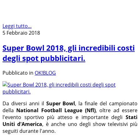
Leggi tutto...
5 Febbraio 2018
Super Bowl 2018, gli incredibili costi
degli spot pubblicitari.
Pubblicato in
OK!BLOG
Da diversi anni il
Super Bowl
, la finale del campionato
della
National Football League (Nfl)
, oltre ad essere
l'evento sportivo più atteso e importante degli
Stati
Uniti d'America
, è anche uno degli show televisivi più
seguiti durante l'anno.