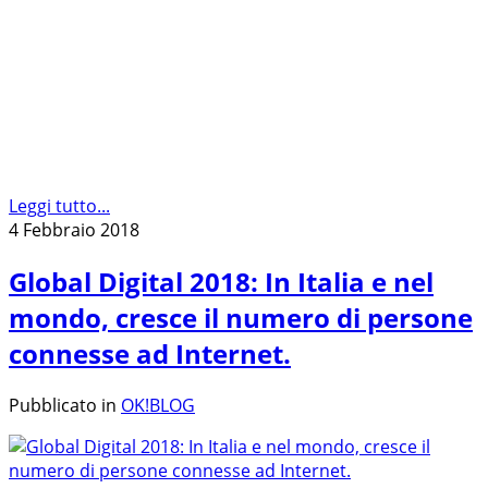
Leggi tutto...
4 Febbraio 2018
Global Digital 2018: In Italia e nel
mondo, cresce il numero di persone
connesse ad Internet.
Pubblicato in
OK!BLOG