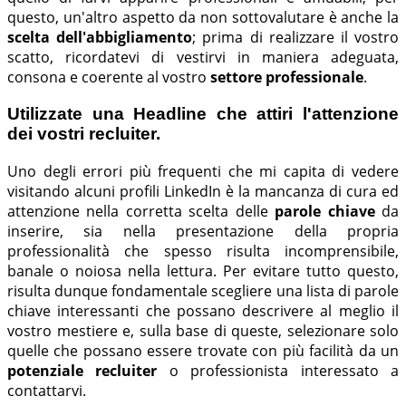
questo, un'altro aspetto da non sottovalutare è anche la
scelta dell'abbigliamento
; prima di realizzare il vostro
scatto, ricordatevi di vestirvi in maniera adeguata,
consona e coerente al vostro
settore professionale
.
Utilizzate una Headline che attiri l'attenzione
dei vostri recluiter.
Uno degli errori più frequenti che mi capita di vedere
visitando alcuni profili LinkedIn è la mancanza di cura ed
attenzione nella corretta scelta delle
parole chiave
da
inserire, sia nella presentazione della propria
professionalità che spesso risulta incomprensibile,
banale o noiosa nella lettura. Per evitare tutto questo,
risulta dunque fondamentale scegliere una lista di parole
chiave interessanti che possano descrivere al meglio il
vostro mestiere e, sulla base di queste, selezionare solo
quelle che possano essere trovate con più facilità da un
potenziale recluiter
o professionista interessato a
contattarvi.