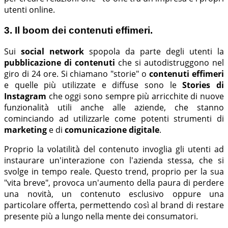
utenti online.
3. Il boom dei contenuti effimeri.
Sui
social network
spopola da parte degli utenti la
pubblicazione di contenuti
che si autodistruggono nel
giro di 24 ore. Si chiamano "storie" o
contenuti effimeri
e quelle più utilizzate e diffuse sono le
Stories di
Instagram
che oggi sono sempre più arricchite di nuove
funzionalità utili anche alle aziende, che stanno
cominciando ad utilizzarle come potenti strumenti di
marketing
e di
comunicazione digitale
.
Proprio la volatilità del contenuto invoglia gli utenti ad
instaurare un'interazione con l'azienda stessa, che si
svolge in tempo reale. Questo trend, proprio per la sua
"vita breve", provoca un'aumento della paura di perdere
una novità, un contenuto esclusivo oppure una
particolare offerta, permettendo così al brand di restare
presente più a lungo nella mente dei consumatori.