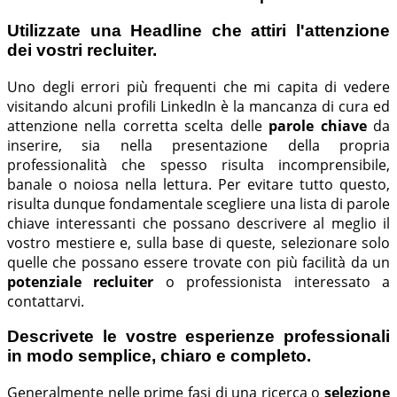
Utilizzate una Headline che attiri l'attenzione
dei vostri recluiter.
Uno degli errori più frequenti che mi capita di vedere
visitando alcuni profili LinkedIn è la mancanza di cura ed
attenzione nella corretta scelta delle
parole chiave
da
inserire, sia nella presentazione della propria
professionalità che spesso risulta incomprensibile,
banale o noiosa nella lettura. Per evitare tutto questo,
risulta dunque fondamentale scegliere una lista di parole
chiave interessanti che possano descrivere al meglio il
vostro mestiere e, sulla base di queste, selezionare solo
quelle che possano essere trovate con più facilità da un
potenziale recluiter
o professionista interessato a
contattarvi.
Descrivete le vostre esperienze professionali
in modo semplice, chiaro e completo.
Generalmente nelle prime fasi di una ricerca o
selezione