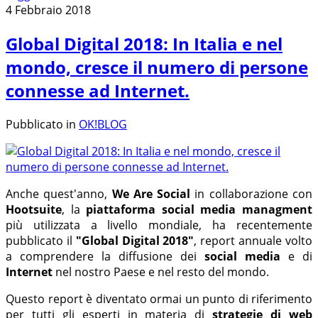
4 Febbraio 2018
Global Digital 2018: In Italia e nel
mondo, cresce il numero di persone
connesse ad Internet.
Pubblicato in
OK!BLOG
Anche quest'anno,
We Are Social
in collaborazione con
Hootsuite
, la
piattaforma social media managment
più utilizzata a livello mondiale, ha recentemente
pubblicato il
"Global Digital 2018"
, report annuale volto
a comprendere la diffusione dei
social media
e di
Internet
nel nostro Paese e nel resto del mondo.
Questo report è diventato ormai un punto di riferimento
per tutti gli esperti in materia di
strategie di web