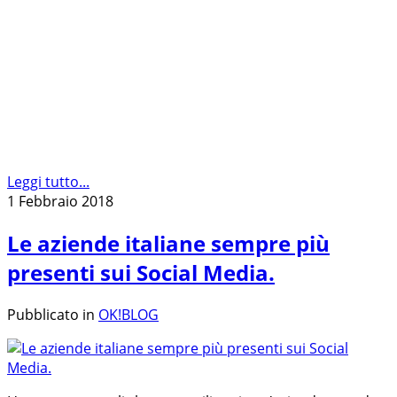
Leggi tutto...
1 Febbraio 2018
Le aziende italiane sempre più
presenti sui Social Media.
Pubblicato in
OK!BLOG