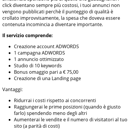
click diventano sempre più costosi, i tuoi annunci non
vengono pubblicati perchè il punteggio di qualità è
crollato improvvisamente, la spesa che doveva essere
contenuta incomincia a diventare importante.
Il servizio comprende:
Creazione account ADWORDS
1 campagna ADWORDS
1 annuncio ottimizzato
Studio di 10 keywords
Bonus omaggio pari a € 75,00
Creazione di una Landing page
Vantaggi:
Ridurrai i costi rispetto ai concorrenti
Raggiungerai le prime posizioni (quando è giusto
farlo) spendendo meno degli altri
Aumenterai le vendite e il numero di visitatori al tuo
sito (a parità di costi)