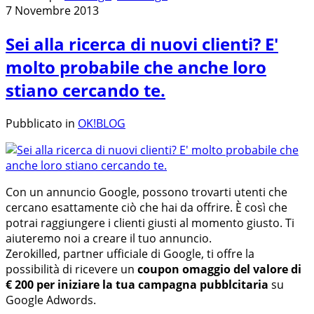
7 Novembre 2013
Sei alla ricerca di nuovi clienti? E'
molto probabile che anche loro
stiano cercando te.
Pubblicato in
OK!BLOG
Con un annuncio Google, possono trovarti utenti che
cercano esattamente ciò che hai da offrire. È così che
potrai raggiungere i clienti giusti al momento giusto. Ti
aiuteremo noi a creare il tuo annuncio.
Zerokilled, partner ufficiale di Google, ti offre la
possibilità di ricevere un
coupon omaggio del valore di
€ 200 per iniziare la tua campagna pubblcitaria
su
Google Adwords.