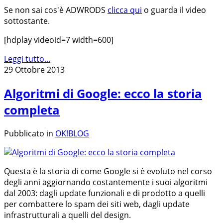
Se non sai cos'è ADWRODS
clicca qui
o guarda il video
sottostante.
[hdplay videoid=7 width=600]
Leggi tutto...
29 Ottobre 2013
Algoritmi di Google: ecco la storia
completa
Pubblicato in
OK!BLOG
Questa è la storia di come Google si è evoluto nel corso
degli anni aggiornando costantemente i suoi algoritmi
dal 2003: dagli update funzionali e di prodotto a quelli
per combattere lo spam dei siti web, dagli update
infrastrutturali a quelli del design.