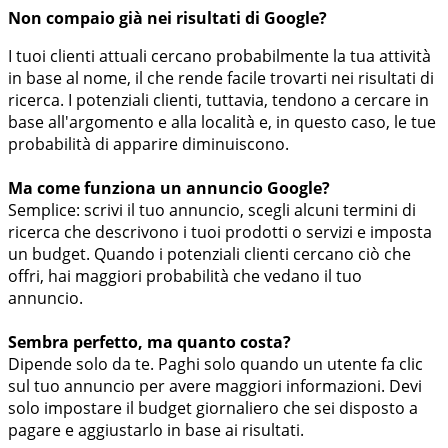
Non compaio già nei risultati di Google?
I tuoi clienti attuali cercano probabilmente la tua attività
in base al nome, il che rende facile trovarti nei risultati di
ricerca. I potenziali clienti, tuttavia, tendono a cercare in
base all'argomento e alla località e, in questo caso, le tue
probabilità di apparire diminuiscono.
Ma come funziona un annuncio Google?
Semplice: scrivi il tuo annuncio, scegli alcuni termini di
ricerca che descrivono i tuoi prodotti o servizi e imposta
un budget. Quando i potenziali clienti cercano ciò che
offri, hai maggiori probabilità che vedano il tuo
annuncio.
Sembra perfetto, ma quanto costa?
Dipende solo da te. Paghi solo quando un utente fa clic
sul tuo annuncio per avere maggiori informazioni. Devi
solo impostare il budget giornaliero che sei disposto a
pagare e aggiustarlo in base ai risultati.