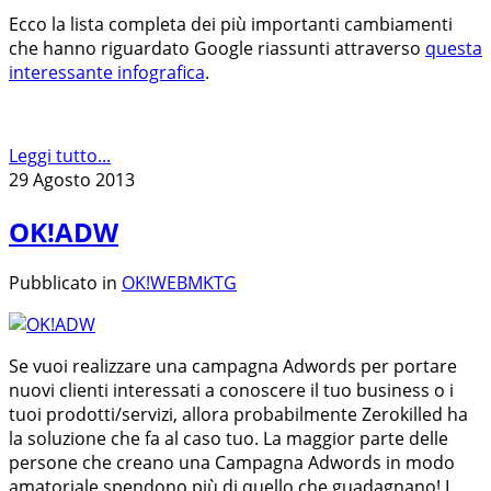
Ecco la lista completa dei più importanti cambiamenti
che hanno riguardato Google riassunti attraverso
questa
interessante infografica
.
Leggi tutto...
29 Agosto 2013
OK!ADW
Pubblicato in
OK!WEBMKTG
Se vuoi realizzare una campagna Adwords per portare
nuovi clienti interessati a conoscere il tuo business o i
tuoi prodotti/servizi, allora probabilmente Zerokilled ha
la soluzione che fa al caso tuo. La maggior parte delle
persone che creano una Campagna Adwords in modo
amatoriale spendono più di quello che guadagnano! I