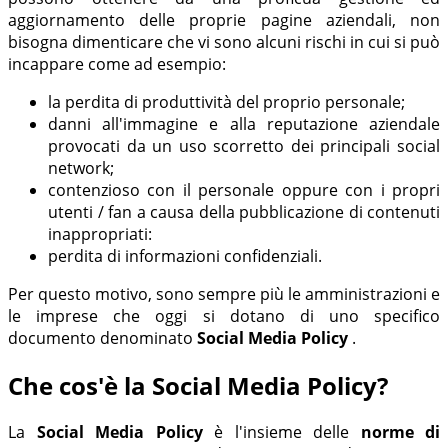
aggiornamento delle proprie pagine aziendali, non
bisogna dimenticare che vi sono alcuni rischi in cui si può
incappare come ad esempio:
la perdita di produttività del proprio personale;
danni all'immagine e alla reputazione aziendale
provocati da un uso scorretto dei principali social
network;
contenzioso con il personale oppure con i propri
utenti / fan a causa della pubblicazione di contenuti
inappropriati:
perdita di informazioni confidenziali.
Per questo motivo, sono sempre più le amministrazioni e
le imprese che oggi si dotano di uno specifico
documento denominato
Social Media Policy
.
Che cos'è la Social Media Policy?
La
Social Media Policy
è l'insieme delle
norme di