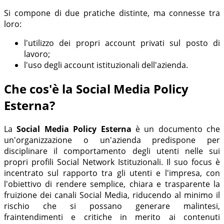
Si compone di due pratiche distinte, ma connesse tra
loro:
l'utilizzo dei propri account privati sul posto di
lavoro;
l'uso degli account istituzionali dell'azienda.
Che cos'è la Social Media Policy
Esterna?
La
Social Media Policy Esterna
è un documento che
un'organizzazione o un'azienda predispone per
disciplinare il comportamento degli utenti nelle sui
propri profili Social Network Istituzionali. Il suo focus è
incentrato sul rapporto tra gli utenti e l'impresa, con
l'obiettivo di rendere semplice, chiara e trasparente la
fruizione dei canali Social Media, riducendo al minimo il
rischio che si possano generare malintesi,
fraintendimenti e critiche in merito ai contenuti