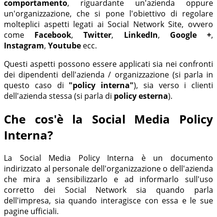
comportamento
, riguardante un'azienda oppure
un'organizzazione, che si pone l'obiettivo di regolare
molteplici aspetti legati ai Social Network Site, ovvero
come
Facebook
,
Twitter
,
LinkedIn
,
Google +
,
Instagram
,
Youtube
ecc.
Questi aspetti possono essere applicati sia nei confronti
dei dipendenti dell'azienda / organizzazione (si parla in
questo caso di
"policy interna"
), sia verso i clienti
dell'azienda stessa (si parla di
policy esterna
).
Che cos'è la Social Media Policy
Interna?
La Social Media Policy Interna è un documento
indirizzato al personale dell'organizzazione o dell'azienda
che mira a sensibilizzarlo e ad informarlo sull'uso
corretto dei Social Network sia quando parla
dell'impresa, sia quando interagisce con essa e le sue
pagine ufficiali.