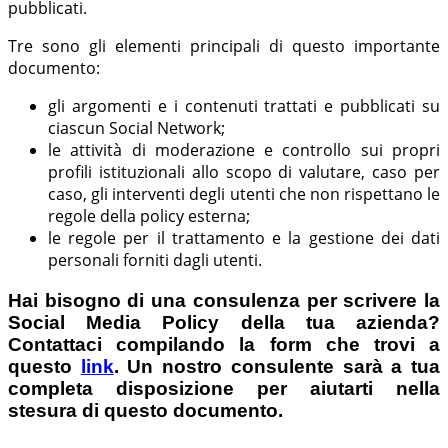
pubblicati.
Tre sono gli elementi principali di questo importante
documento:
gli argomenti e i contenuti trattati e pubblicati su
ciascun Social Network;
le attività di moderazione e controllo sui propri
profili istituzionali allo scopo di valutare, caso per
caso, gli interventi degli utenti che non rispettano le
regole della policy esterna;
le regole per il trattamento e la gestione dei dati
personali forniti dagli utenti.
Hai bisogno di una consulenza per scrivere la
Social Media Policy della tua azienda?
Contattaci compilando la form che trovi a
questo
link
. Un nostro consulente sarà a tua
completa disposizione per aiutarti nella
stesura di questo documento.