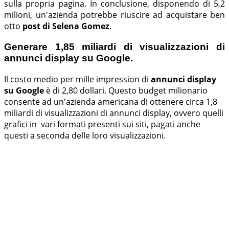
sulla propria pagina. In conclusione, disponendo di 5,2
milioni, un'azienda potrebbe riuscire ad acquistare ben
otto
post di Selena Gomez
.
Generare 1,85 miliardi di visualizzazioni di
annunci display su Google.
Il costo medio per mille impression di
annunci display
su Google
è di 2,80 dollari. Questo budget milionario
consente ad un'azienda americana di ottenere circa 1,8
miliardi di visualizzazioni di annunci display, ovvero quelli
grafici in vari formati presenti sui siti, pagati anche
questi a seconda delle loro visualizzazioni.