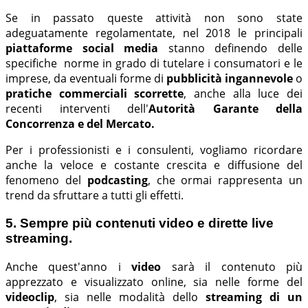
Se in passato queste attività non sono state
adeguatamente regolamentate, nel 2018 le principali
piattaforme social media
stanno definendo delle
specifiche norme in grado di tutelare i consumatori e le
imprese, da eventuali forme di
pubblicità ingannevole
o
pratiche commerciali scorrette
, anche alla luce dei
recenti interventi dell'
Autorità Garante della
Concorrenza e del Mercato.
Per i professionisti e i consulenti, vogliamo ricordare
anche la veloce e costante crescita e diffusione del
fenomeno del
podcasting
, che ormai rappresenta un
trend da sfruttare a tutti gli effetti.
5. Sempre più contenuti video e dirette live
streaming.
Anche quest'anno i
video
sarà il contenuto più
apprezzato e visualizzato online, sia nelle forme del
videoclip
, sia nelle modalità dello
streaming di un