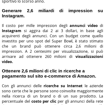
sportivo lo scorso anno.
Generare 2,6 miliardi di impression su
Instagram.
Il costo per mille impression degli
annunci video
di
Instagram
si aggira dai 2 ai 3 dollari, in base agli
acquirenti degli annunci. Con un budget come quello
investito per uno spot del Super Bowl, è stato stimato
che un brand può ottenere circa 2,6 milioni di
impression. A 2 centesimi per visualizzazione, si può
arrivare ad ottenere 260 milioni di
visualizzazioni
video.
Ottenere 2,6 milioni di clic in ricerche a
pagamento sul sito e-commerce di Amazon.
Con gli annunci delle
ricerche su Internet
le aziende
sono certe che le persone sono coinvolte maggiormente
nella ricerca di un brand o di un suo prodotto. La
percentuale del
costo per clic
per gli annunci della rete