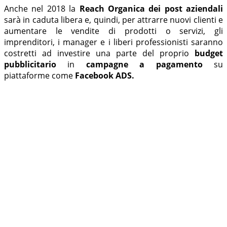
Anche nel 2018 la
Reach Organica dei post aziendali
sarà
in caduta libera e, quindi, per attrarre nuovi clienti e
aumentare le vendite di prodotti o servizi, gli
imprenditori, i manager e i liberi professionisti saranno
costretti ad investire una parte del proprio
budget
pubblicitario
in
campagne a pagamento
su
piattaforme come
Facebook ADS.