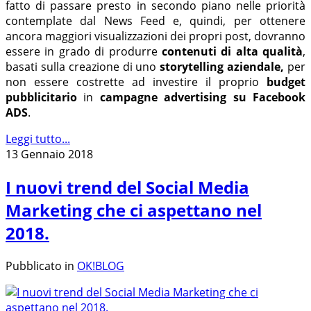
fatto di passare presto in secondo piano nelle priorità
contemplate dal News Feed e, quindi, per ottenere
ancora maggiori visualizzazioni dei propri post, dovranno
essere in grado di produrre
contenuti di alta qualità
,
basati sulla creazione di uno
storytelling aziendale,
per
non essere costrette ad investire il proprio
budget
pubblicitario
in
campagne advertising su Facebook
ADS
.
Leggi tutto...
13 Gennaio 2018
I nuovi trend del Social Media
Marketing che ci aspettano nel
2018.
Pubblicato in
OK!BLOG