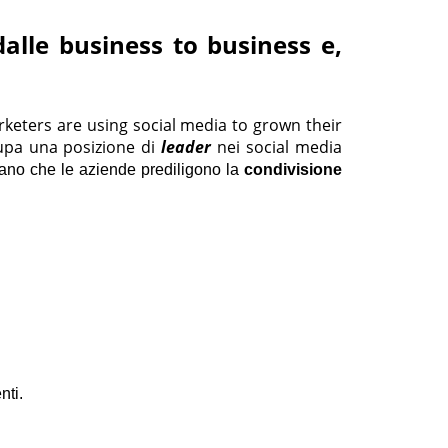
dalle business to business e,
keters are using social media to grown their
pa una posizione di
leader
nei social media
ziano che le aziende prediligono la
condivisione
nti.