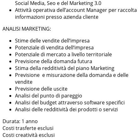
Social Media, Seo e del Marketing 3.0
Attività operativa dell’account Manager per raccolta
informazioni presso azienda cliente
ANALISI MARKETING:
Stime delle vendite dell‘impresa
Potenziale di vendita dell‘impresa
Potenziale di mercato a livello territoriale
Previsione della domanda futura
Stima della redditività del piano Marketing
Previsione e misurazione della domanda e delle
vendite
Previsione delle uscite
Analisi del punto di pareggio
Analisi del budget attraverso software specifici
Analisi delle redditività dei prodotti o servizi
Durata: 1 anno
Costi trasferte esclusi
Costi creatività esclusi