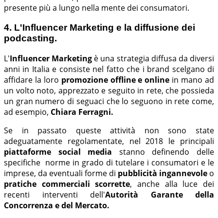
presente più a lungo nella mente dei consumatori.
4. L'Influencer Marketing e la diffusione dei
podcasting.
L'
Influencer Marketing
è una strategia diffusa da diversi
anni in Italia e consiste nel fatto che i brand scelgano di
affidare la loro
promozione offline e online
in mano ad
un volto noto, apprezzato e seguito in rete, che possieda
un gran numero di seguaci che lo seguono in rete come,
ad esempio,
Chiara Ferragni.
Se in passato queste attività non sono state
adeguatamente regolamentate, nel 2018 le principali
piattaforme social media
stanno definendo delle
specifiche norme in grado di tutelare i consumatori e le
imprese, da eventuali forme di
pubblicità ingannevole
o
pratiche commerciali scorrette
, anche alla luce dei
recenti interventi dell'
Autorità Garante della
Concorrenza e del Mercato.