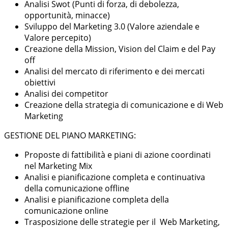
Analisi Swot (Punti di forza, di debolezza,
opportunità, minacce)
Sviluppo del Marketing 3.0 (Valore aziendale e
Valore percepito)
Creazione della Mission, Vision del Claim e del Pay
off
Analisi del mercato di riferimento e dei mercati
obiettivi
Analisi dei competitor
Creazione della strategia di comunicazione e di Web
Marketing
GESTIONE DEL PIANO MARKETING:
Proposte di fattibilità e piani di azione coordinati
nel Marketing Mix
Analisi e pianificazione completa e continuativa
della comunicazione offline
Analisi e pianificazione completa della
comunicazione online
Trasposizione delle strategie per il Web Marketing,