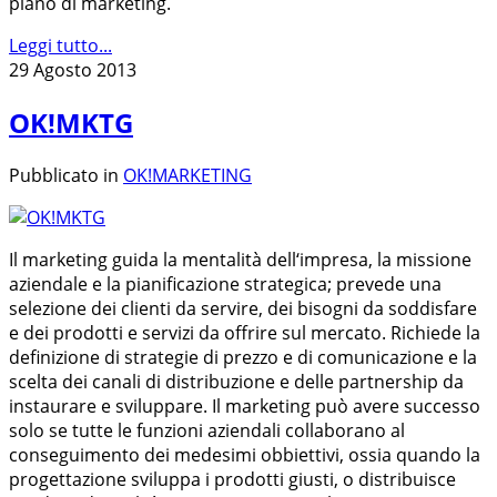
piano di marketing.
Leggi tutto...
29 Agosto 2013
OK!MKTG
Pubblicato in
OK!MARKETING
Il marketing guida la mentalità dell‘impresa, la missione
aziendale e la pianificazione strategica; prevede una
selezione dei clienti da servire, dei bisogni da soddisfare
e dei prodotti e servizi da offrire sul mercato. Richiede la
definizione di strategie di prezzo e di comunicazione e la
scelta dei canali di distribuzione e delle partnership da
instaurare e sviluppare. Il marketing può avere successo
solo se tutte le funzioni aziendali collaborano al
conseguimento dei medesimi obbiettivi, ossia quando la
progettazione sviluppa i prodotti giusti, o distribuisce