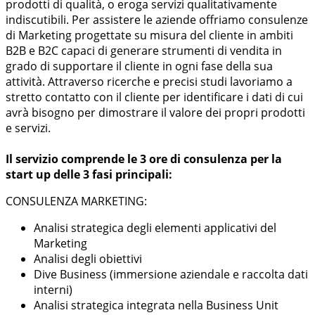
prodotti di qualità, o eroga servizi qualitativamente
indiscutibili. Per assistere le aziende offriamo consulenze
di Marketing progettate su misura del cliente in ambiti
B2B e B2C capaci di generare strumenti di vendita in
grado di supportare il cliente in ogni fase della sua
attività. Attraverso ricerche e precisi studi lavoriamo a
stretto contatto con il cliente per identificare i dati di cui
avrà bisogno per dimostrare il valore dei propri prodotti
e servizi.
Il servizio comprende le 3 ore di consulenza per la
start up delle 3 fasi principali:
CONSULENZA MARKETING:
Analisi strategica degli elementi applicativi del
Marketing
Analisi degli obiettivi
Dive Business (immersione aziendale e raccolta dati
interni)
Analisi strategica integrata nella Business Unit