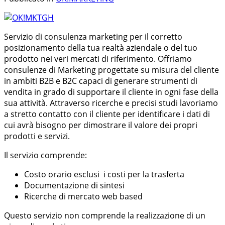
Servizio di consulenza marketing per il corretto
posizionamento della tua realtà aziendale o del tuo
prodotto nei veri mercati di riferimento. Offriamo
consulenze di Marketing progettate su misura del cliente
in ambiti B2B e B2C capaci di generare strumenti di
vendita in grado di supportare il cliente in ogni fase della
sua attività. Attraverso ricerche e precisi studi lavoriamo
a stretto contatto con il cliente per identificare i dati di
cui avrà bisogno per dimostrare il valore dei propri
prodotti e servizi.
Il servizio comprende:
Costo orario esclusi i costi per la trasferta
Documentazione di sintesi
Ricerche di mercato web based
Questo servizio non comprende la realizzazione di un