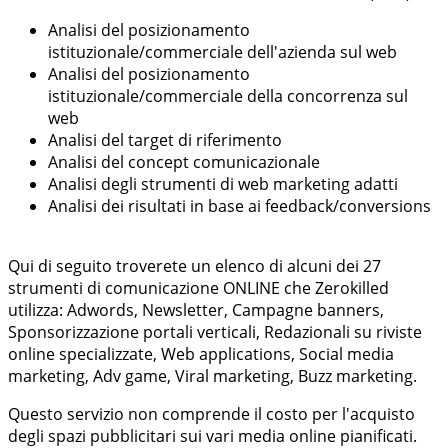
Analisi del posizionamento
istituzionale/commerciale dell'azienda sul web
Analisi del posizionamento
istituzionale/commerciale della concorrenza sul
web
Analisi del target di riferimento
Analisi del concept comunicazionale
Analisi degli strumenti di web marketing adatti
Analisi dei risultati in base ai feedback/conversions
Qui di seguito troverete un elenco di alcuni dei 27
strumenti di comunicazione ONLINE che Zerokilled
utilizza: Adwords, Newsletter, Campagne banners,
Sponsorizzazione portali verticali, Redazionali su riviste
online specializzate, Web applications, Social media
marketing, Adv game, Viral marketing, Buzz marketing.
Questo servizio non comprende il costo per l'acquisto
degli spazi pubblicitari sui vari media online pianificati.