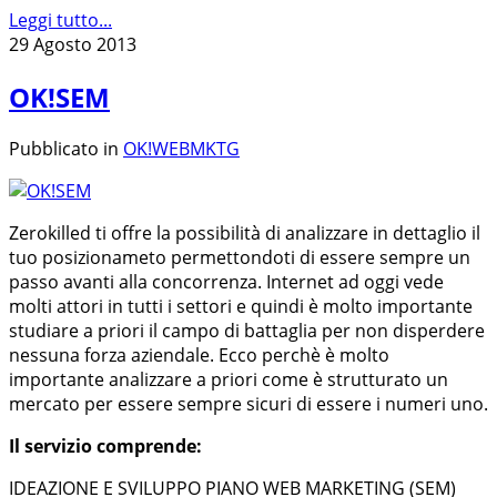
Leggi tutto...
29 Agosto 2013
OK!SEM
Pubblicato in
OK!WEBMKTG
Zerokilled ti offre la possibilità di analizzare in dettaglio il
tuo posizionameto permettondoti di essere sempre un
passo avanti alla concorrenza. Internet ad oggi vede
molti attori in tutti i settori e quindi è molto importante
studiare a priori il campo di battaglia per non disperdere
nessuna forza aziendale. Ecco perchè è molto
importante analizzare a priori come è strutturato un
mercato per essere sempre sicuri di essere i numeri uno.
Il servizio comprende:
IDEAZIONE E SVILUPPO PIANO WEB MARKETING (SEM)