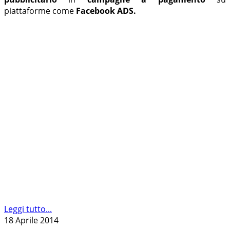
piattaforme come
Facebook ADS.
Leggi tutto...
18 Aprile 2014