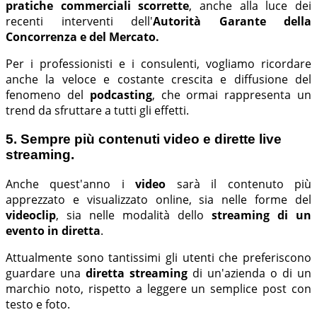
pratiche commerciali scorrette
, anche alla luce dei
recenti interventi dell'
Autorità Garante della
Concorrenza e del Mercato.
Per i professionisti e i consulenti, vogliamo ricordare
anche la veloce e costante crescita e diffusione del
fenomeno del
podcasting
, che ormai rappresenta un
trend da sfruttare a tutti gli effetti.
5. Sempre più contenuti video e dirette live
streaming.
Anche quest'anno i
video
sarà il contenuto più
apprezzato e visualizzato online, sia nelle forme del
videoclip
, sia nelle modalità dello
streaming di un
evento in diretta
.
Attualmente sono tantissimi gli utenti che preferiscono
guardare una
diretta streaming
di un'azienda o di un
marchio noto, rispetto a leggere un semplice post con
testo e foto.