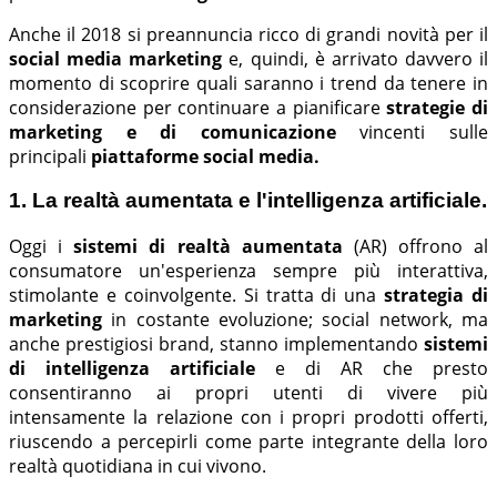
Anche il 2018 si preannuncia ricco di grandi novità per il
social media marketing
e, quindi, è arrivato davvero il
momento di scoprire quali saranno i trend da tenere in
considerazione per continuare a pianificare
strategie di
marketing e di comunicazione
vincenti sulle
principali
piattaforme social media.
1. La realtà aumentata e l'intelligenza artificiale.
Oggi i
sistemi di realtà aumentata
(AR) offrono al
consumatore un'esperienza sempre più interattiva,
stimolante e coinvolgente. Si tratta di una
strategia di
marketing
in costante evoluzione; social network, ma
anche prestigiosi brand, stanno implementando
sistemi
di intelligenza artificiale
e di AR che presto
consentiranno ai propri utenti di vivere più
intensamente la relazione con i propri prodotti offerti,
riuscendo a percepirli come parte integrante della loro
realtà quotidiana in cui vivono.