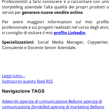
Professionisti a farsi conoscere e a raccontare con uno
storytelling aziendale l'alta qualità dei propri prodotti o
servizi per
generare nuove vendite online
.
Per avere maggiori informazioni sul mio profilo
professionale e sui progetti realizzati nel corso degli anni,
vi consiglio di visitare il mio
profilo Linkedin
.
Specializzazioni:
Social Media Manager, Copywriter,
Consulente e Docente Senior Aziendale.
Leggi tutto...
Sottoscrivi questo feed RSS
Navigazione TAGS
Adwords
agenzia di comunicazione Belluno
agenzia di
comunicazione Zerokilled
agenzia di marketing Belluno