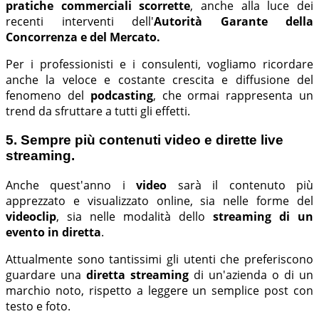
pratiche commerciali scorrette
, anche alla luce dei
recenti interventi dell'
Autorità Garante della
Concorrenza e del Mercato.
Per i professionisti e i consulenti, vogliamo ricordare
anche la veloce e costante crescita e diffusione del
fenomeno del
podcasting
, che ormai rappresenta un
trend da sfruttare a tutti gli effetti.
5. Sempre più contenuti video e dirette live
streaming.
Anche quest'anno i
video
sarà il contenuto più
apprezzato e visualizzato online, sia nelle forme del
videoclip
, sia nelle modalità dello
streaming di un
evento in diretta
.
Attualmente sono tantissimi gli utenti che preferiscono
guardare una
diretta streaming
di un'azienda o di un
marchio noto, rispetto a leggere un semplice post con
testo e foto.