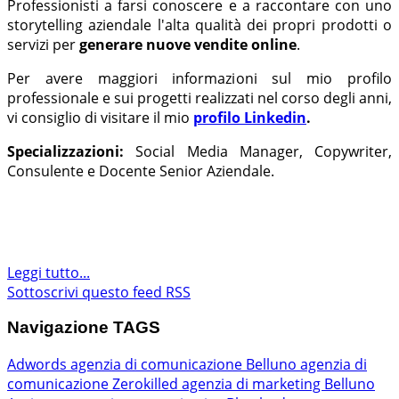
Professionisti a farsi conoscere e a raccontare con uno
storytelling aziendale l'alta qualità dei propri prodotti o
servizi per
generare nuove vendite online
.
Per avere maggiori informazioni sul mio profilo
professionale e sui progetti realizzati nel corso degli anni,
vi consiglio di visitare il mio
profilo Linkedin
.
Specializzazioni:
Social Media Manager, Copywriter,
Consulente e Docente Senior Aziendale.
Leggi tutto...
Sottoscrivi questo feed RSS
Navigazione TAGS
Adwords
agenzia di comunicazione Belluno
agenzia di
comunicazione Zerokilled
agenzia di marketing Belluno