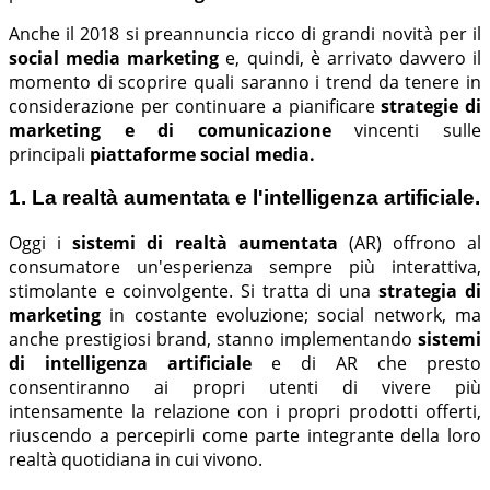
Anche il 2018 si preannuncia ricco di grandi novità per il
social media marketing
e, quindi, è arrivato davvero il
momento di scoprire quali saranno i trend da tenere in
considerazione per continuare a pianificare
strategie di
marketing e di comunicazione
vincenti sulle
principali
piattaforme social media.
1. La realtà aumentata e l'intelligenza artificiale.
Oggi i
sistemi di realtà aumentata
(AR) offrono al
consumatore un'esperienza sempre più interattiva,
stimolante e coinvolgente. Si tratta di una
strategia di
marketing
in costante evoluzione; social network, ma
anche prestigiosi brand, stanno implementando
sistemi
di intelligenza artificiale
e di AR che presto
consentiranno ai propri utenti di vivere più
intensamente la relazione con i propri prodotti offerti,
riuscendo a percepirli come parte integrante della loro
realtà quotidiana in cui vivono.