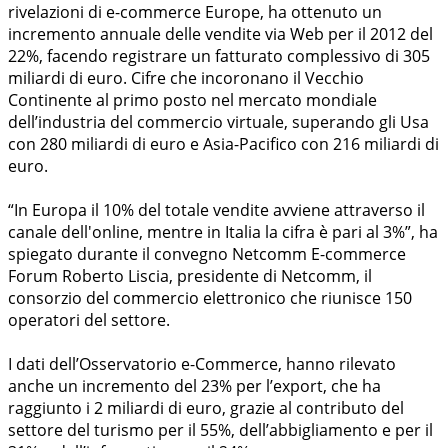
rivelazioni di e-commerce Europe, ha ottenuto un
incremento annuale delle vendite via Web per il 2012 del
22%, facendo registrare un fatturato complessivo di 305
miliardi di euro. Cifre che incoronano il Vecchio
Continente al primo posto nel mercato mondiale
dell’industria del commercio virtuale, superando gli Usa
con 280 miliardi di euro e Asia-Pacifico con 216 miliardi di
euro.
“In Europa il 10% del totale vendite avviene attraverso il
canale dell'online, mentre in Italia la cifra è pari al 3%”, ha
spiegato durante il convegno Netcomm E-commerce
Forum Roberto Liscia, presidente di Netcomm, il
consorzio del commercio elettronico che riunisce 150
operatori del settore.
I dati dell’Osservatorio e-Commerce, hanno rilevato
anche un incremento del 23% per l’export, che ha
raggiunto i 2 miliardi di euro, grazie al contributo del
settore del turismo per il 55%, dell’abbigliamento e per il