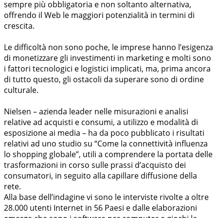
sempre più obbligatoria e non soltanto alternativa,
offrendo il Web le maggiori potenzialità in termini di
crescita.
Le difficoltà non sono poche, le imprese hanno l’esigenza
di monetizzare gli investimenti in marketing e molti sono
i fattori tecnologici e logistici implicati, ma, prima ancora
di tutto questo, gli ostacoli da superare sono di ordine
culturale.
Nielsen – azienda leader nelle misurazioni e analisi
relative ad acquisti e consumi, a utilizzo e modalità di
esposizione ai media – ha da poco pubblicato i risultati
relativi ad uno studio su “Come la connettività influenza
lo shopping globale”, utili a comprendere la portata delle
trasformazioni in corso sulle prassi d’acquisto dei
consumatori, in seguito alla capillare diffusione della
rete.
Alla base dell’indagine vi sono le interviste rivolte a oltre
28.000 utenti Internet in 56 Paesi e dalle elaborazioni