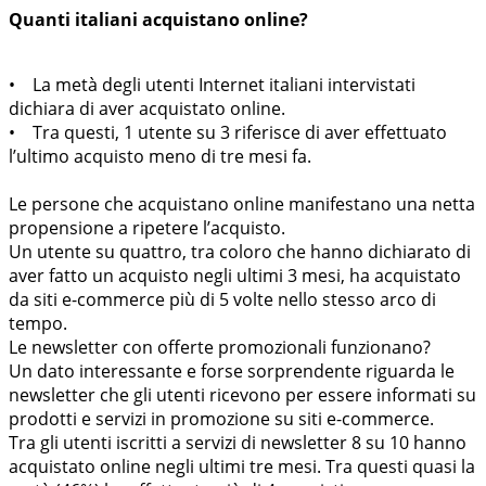
Quanti italiani acquistano online?
• La metà degli utenti Internet italiani intervistati
dichiara di aver acquistato online.
• Tra questi, 1 utente su 3 riferisce di aver effettuato
l’ultimo acquisto meno di tre mesi fa.
Le persone che acquistano online manifestano una netta
propensione a ripetere l’acquisto.
Un utente su quattro, tra coloro che hanno dichiarato di
aver fatto un acquisto negli ultimi 3 mesi, ha acquistato
da siti e-commerce più di 5 volte nello stesso arco di
tempo.
Le newsletter con offerte promozionali funzionano?
Un dato interessante e forse sorprendente riguarda le
newsletter che gli utenti ricevono per essere informati su
prodotti e servizi in promozione su siti e-commerce.
Tra gli utenti iscritti a servizi di newsletter 8 su 10 hanno
acquistato online negli ultimi tre mesi. Tra questi quasi la