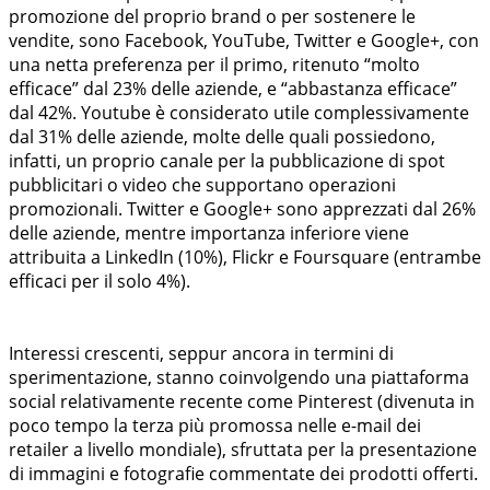
promozione del proprio brand o per sostenere le
vendite, sono Facebook, YouTube, Twitter e Google+, con
una netta preferenza per il primo, ritenuto “molto
efficace” dal 23% delle aziende, e “abbastanza efficace”
dal 42%. Youtube è considerato utile complessivamente
dal 31% delle aziende, molte delle quali possiedono,
infatti, un proprio canale per la pubblicazione di spot
pubblicitari o video che supportano operazioni
promozionali. Twitter e Google+ sono apprezzati dal 26%
delle aziende, mentre importanza inferiore viene
attribuita a LinkedIn (10%), Flickr e Foursquare (entrambe
efficaci per il solo 4%).
Interessi crescenti, seppur ancora in termini di
sperimentazione, stanno coinvolgendo una piattaforma
social relativamente recente come Pinterest (divenuta in
poco tempo la terza più promossa nelle e-mail dei
retailer a livello mondiale), sfruttata per la presentazione
di immagini e fotografie commentate dei prodotti offerti.