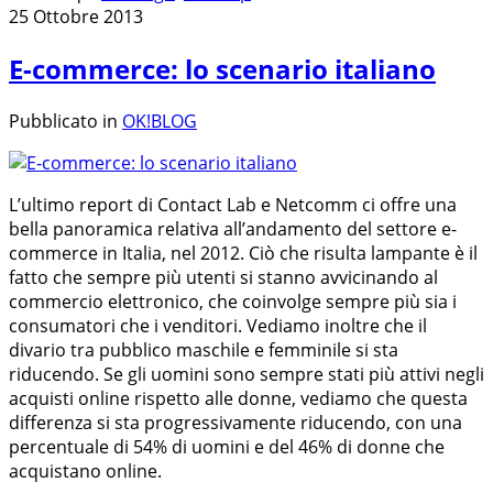
25 Ottobre 2013
E-commerce: lo scenario italiano
Pubblicato in
OK!BLOG
L’ultimo report di Contact Lab e Netcomm ci offre una
bella panoramica relativa all’andamento del settore e-
commerce in Italia, nel 2012. Ciò che risulta lampante è il
fatto che sempre più utenti si stanno avvicinando al
commercio elettronico, che coinvolge sempre più sia i
consumatori che i venditori. Vediamo inoltre che il
divario tra pubblico maschile e femminile si sta
riducendo. Se gli uomini sono sempre stati più attivi negli
acquisti online rispetto alle donne, vediamo che questa
differenza si sta progressivamente riducendo, con una
percentuale di 54% di uomini e del 46% di donne che
acquistano online.