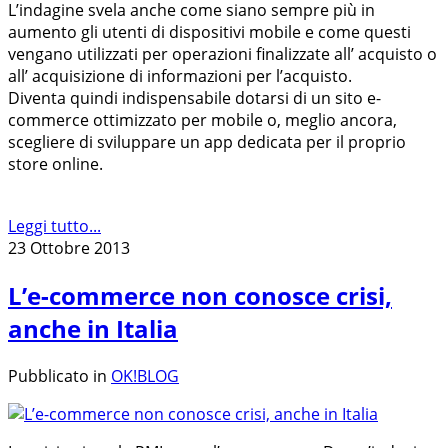
L’indagine svela anche come siano sempre più in
aumento gli utenti di dispositivi mobile e come questi
vengano utilizzati per operazioni finalizzate all’ acquisto o
all’ acquisizione di informazioni per l’acquisto.
Diventa quindi indispensabile dotarsi di un sito e-
commerce ottimizzato per mobile o, meglio ancora,
scegliere di sviluppare un app dedicata per il proprio
store online.
Leggi tutto...
23 Ottobre 2013
L’e-commerce non conosce crisi,
anche in Italia
Pubblicato in
OK!BLOG